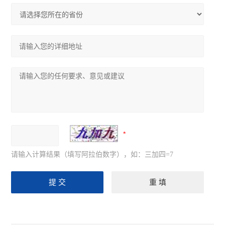
请输入计算结果（填写阿拉伯数字），如：三加四=7