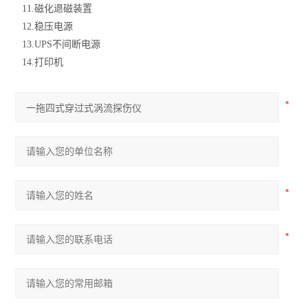
11.磁化退磁装置
12.稳压电源
13.UPS不间断电源
14.打印机