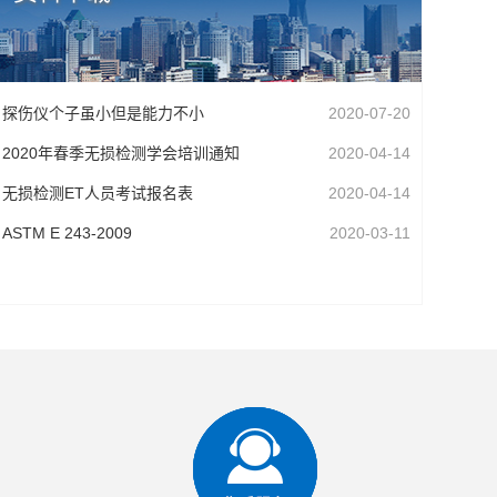
探伤仪个子虽小但是能力不小
2020-07-20
2020年春季无损检测学会培训通知
2020-04-14
无损检测ET人员考试报名表
2020-04-14
ASTM E 243-2009
2020-03-11