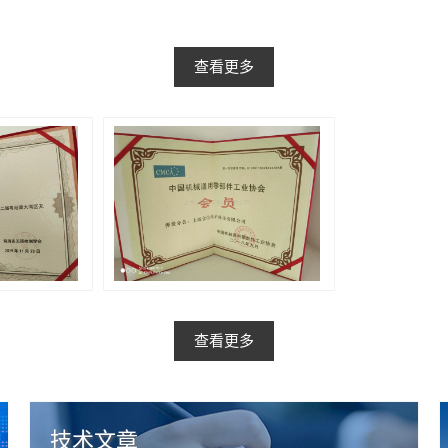
查看更多
查看更多
技术文章