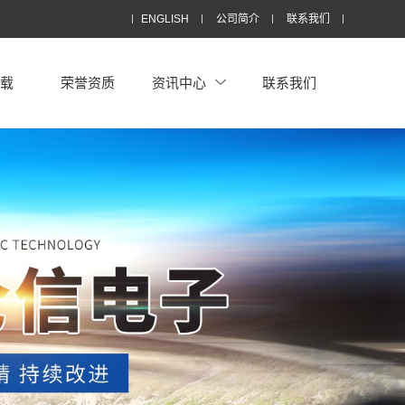
ENGLISH
公司简介
联系我们
下载
荣誉资质
资讯中心
联系我们