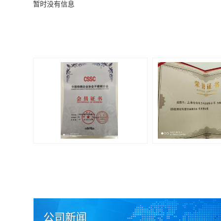
暂时没有信息
公司新闻