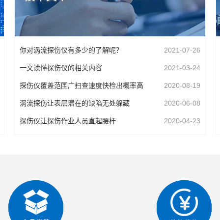
你对涡流探伤仪有多少的了解呢？
2021-07-26
一文读懂探伤仪的相关内容
2021-03-24
探伤仪覆盖范围广扫查速度快检出概率高
2020-08-19
涡流探伤让表层潜在的缺陷无处躲藏
2020-06-08
探伤仪让探伤作业人员直起腰杆
2020-04-23