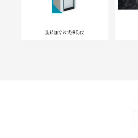
旋转加穿过式探伤仪