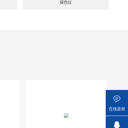
探伤仪
在线咨询