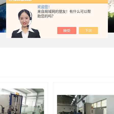
欢迎您！
来自局域网的朋友！有什么可以帮
助您的吗？