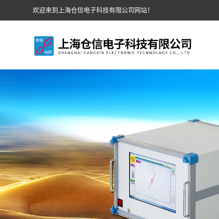
欢迎来到上海仓信电子科技有限公司网站！