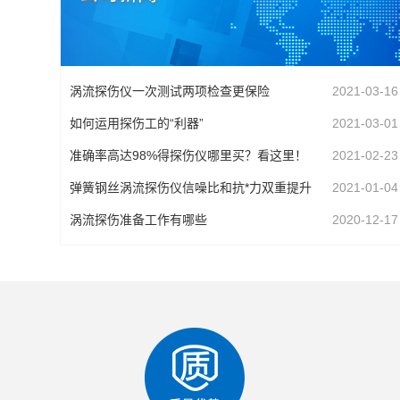
涡流探伤仪一次测试两项检查更保险
2021-03-16
如何运用探伤工的“利器”
2021-03-01
准确率高达98%得探伤仪哪里买？看这里！
2021-02-23
弹簧钢丝涡流探伤仪信噪比和抗*力双重提升
2021-01-04
涡流探伤准备工作有哪些
2020-12-17