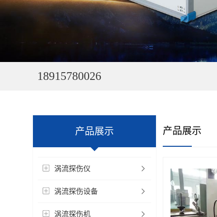
18915780026
产品展示
产品展示
涡流探伤仪
涡流探伤设备
涡流探伤机