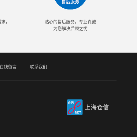
需求，
贴心的售后服务，专业真诚
为您解决后顾之忧
在线留言
联系我们