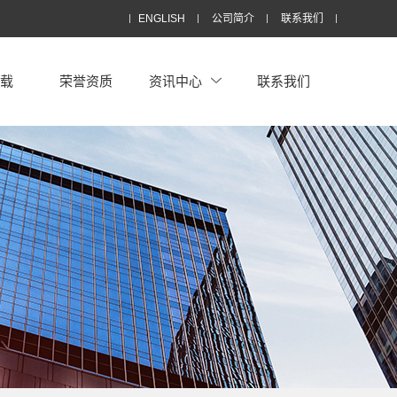
ENGLISH
公司简介
联系我们
下载
荣誉资质
资讯中心
联系我们