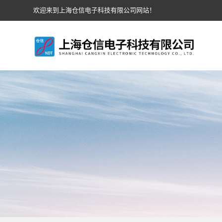
欢迎来到上海仓信电子科技有限公司网站！