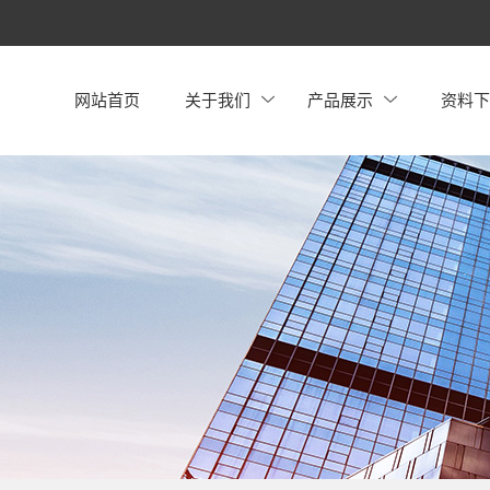
网站首页
关于我们
产品展示
资料